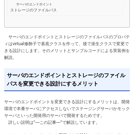
サーバのエンドポイント
ストレージのファイルパス
サーバのエンドポイントとストレージのファイルパスのプロパテ
ィはvirtual修飾子で基底クラスを作って、後で派生クラスで変更で
きる設計にします。そのメリットとサンプルコードによる実装例を
解説。
サーバのエンドポイントとストレージのファイル
パスを変更できる設計にするメリット
サーバのエンドポイントを変更できる設計にするメリットは、開発
環境で本番サーバにアクセスしないでステージングサーバかモック
サーバといった開発用のサーバで開発するためです。
詳しい説明は”—この記事—”で解説しています。