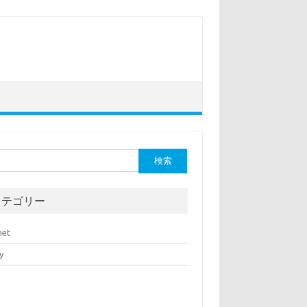
カテゴリー
net
y