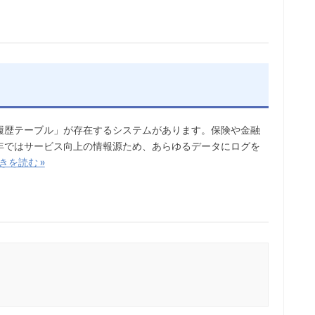
履歴テーブル」が存在するシステムがあります。保険や金融
年ではサービス向上の情報源ため、あらゆるデータにログを
きを読む »